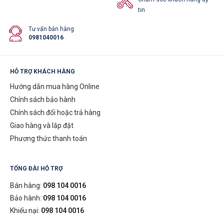
tin
Tư vấn bán hàng
0981040016
HỖ TRỢ KHÁCH HÀNG
Hướng dẫn mua hàng Online
Chính sách bảo hành
Chính sách đổi hoặc trả hàng
Giao hàng và lắp đặt
Phương thức thanh toán
TỔNG ĐÀI HỖ TRỢ
Bán hàng:
098 104 0016
Bảo hành:
098 104 0016
Khiếu nại:
098 104 0016