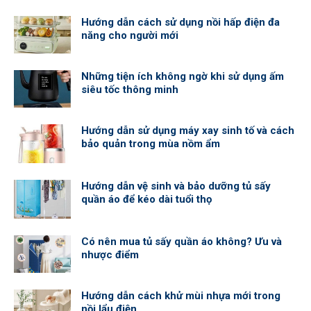
Hướng dẫn cách sử dụng nồi hấp điện đa
năng cho người mới
Những tiện ích không ngờ khi sử dụng ấm
siêu tốc thông minh
Hướng dẫn sử dụng máy xay sinh tố và cách
bảo quản trong mùa nồm ẩm
Hướng dẫn vệ sinh và bảo dưỡng tủ sấy
quần áo để kéo dài tuổi thọ
Có nên mua tủ sấy quần áo không? Ưu và
nhược điểm
Hướng dẫn cách khử mùi nhựa mới trong
nồi lẩu điện