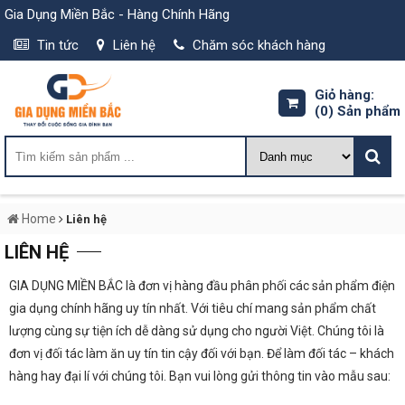
Gia Dụng Miền Bắc - Hàng Chính Hãng
Tin tức
Liên hệ
Chăm sóc khách hàng
Giỏ hàng:
(0)
Sản phẩm
Home
Liên hệ
LIÊN HỆ
GIA DỤNG MIỀN BẮC là đơn vị hàng đầu phân phối các sản phẩm điện
gia dụng chính hãng uy tín nhất. Với tiêu chí mang sản phẩm chất
lượng cùng sự tiện ích dễ dàng sử dụng cho người Việt. Chúng tôi là
đơn vị đối tác làm ăn uy tín tin cậy đối với bạn. Để làm đối tác – khách
hàng hay đại lí với chúng tôi. Bạn vui lòng gửi thông tin vào mẫu sau: