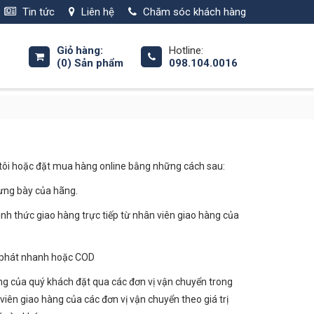
Tin tức
Liên hệ
Chăm sóc khách hàng
Giỏ hàng:
Hotline:
(0)
Sản phẩm
098.104.0016
tôi hoặc đặt mua hàng online bằng những cách sau:
ưng bày của hãng.
nh thức giao hàng trực tiếp từ nhân viên giao hàng của
n phát nhanh hoặc COD
ng của quý khách đặt qua các đơn vị vận chuyển trong
ên giao hàng của các đơn vị vận chuyển theo giá trị