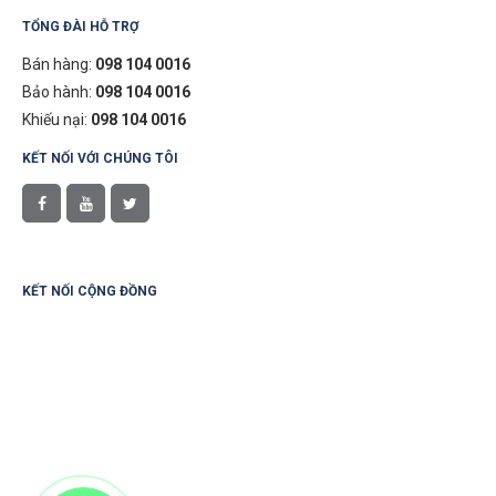
TỔNG ĐÀI HỖ TRỢ
Bán hàng:
098 104 0016
Bảo hành:
098 104 0016
Khiếu nại:
098 104 0016
KẾT NỐI VỚI CHÚNG TÔI
KẾT NỐI CỘNG ĐỒNG