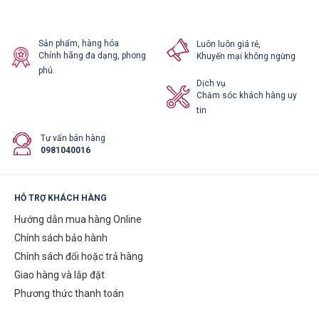
Sản phẩm, hàng hóa
Luôn luôn giá rẻ,
Chính hãng đa dạng, phong
Khuyến mại không ngừng
phú.
Dịch vụ
Chăm sóc khách hàng uy
tin
Tư vấn bán hàng
0981040016
HỖ TRỢ KHÁCH HÀNG
Hướng dẫn mua hàng Online
Chính sách bảo hành
Chính sách đổi hoặc trả hàng
Giao hàng và lắp đặt
Phương thức thanh toán