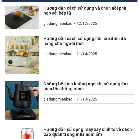
Hướng dẫn cách sử dụng và chọn nồi phù
hợp với bếp từ
-
giadungmienbac
12/12/2025
Hướng dẫn cách sử dụng nồi hấp điện đa
năng cho người mới
-
giadungmienbac
11/14/2025
Những tiện ích không ngờ khi sử dụng ấm
siêu tốc thông minh
-
giadungmienbac
11/13/2025
Hướng dẫn sử dụng máy xay sinh tố và cách
bảo quản trong mùa nồm ẩm