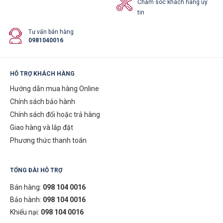
Chăm sóc khách hàng uy
tin
Tư vấn bán hàng
0981040016
HỖ TRỢ KHÁCH HÀNG
Hướng dẫn mua hàng Online
Chính sách bảo hành
Chính sách đổi hoặc trả hàng
Giao hàng và lắp đặt
Phương thức thanh toán
TỔNG ĐÀI HỖ TRỢ
Bán hàng:
098 104 0016
Bảo hành:
098 104 0016
Khiếu nại:
098 104 0016