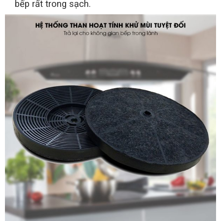
bếp rất trong sạch.