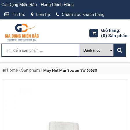
Gia Dụng Miền Bắc - Hàng Chính Hãng
Tin tức
Liên hệ
Chăm sóc khách hàng
Giỏ hàng:
(0)
Sản phẩm
Home
Sản phẩm
Máy Hút Mùi Sowun SW 6563S