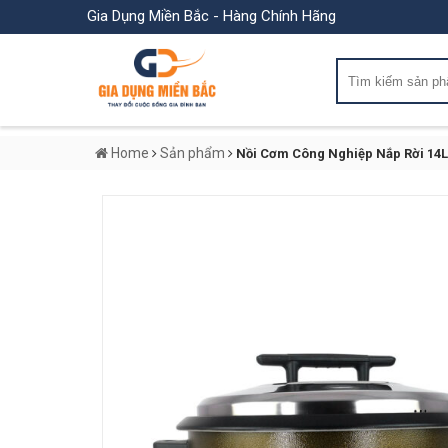
Gia Dụng Miền Bắc - Hàng Chính Hãng
Home
Sản phẩm
Nồi Cơm Công Nghiệp Nắp Rời 14